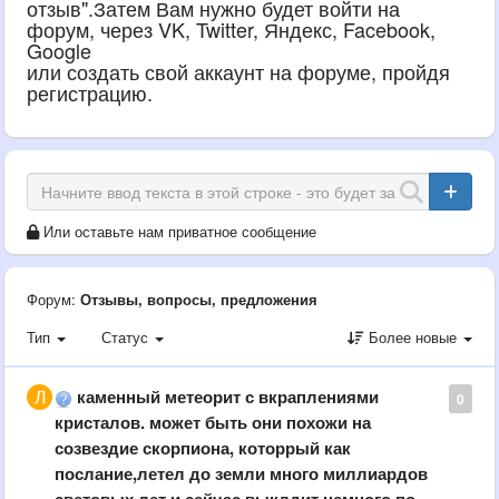
отзыв".Затем Вам нужно будет войти на
форум, через VK, Twitter, Яндекс, Facebook,
Google
или создать свой аккаунт на форуме, пройдя
регистрацию.
Или оставьте нам приватное сообщение
Форум:
Отзывы, вопросы, предложения
Тип
Статус
Более новые
каменный метеорит с вкраплениями
0
кристалов. может быть они похожи на
созвездие скорпиона, которрый как
послание,летел до земли много миллиардов