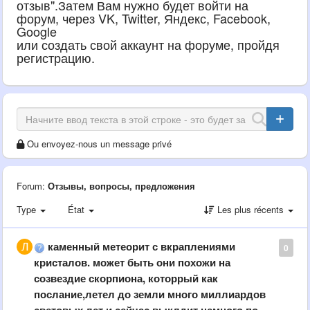
отзыв".Затем Вам нужно будет войти на
форум, через VK, Twitter, Яндекс, Facebook,
Google
или создать свой аккаунт на форуме, пройдя
регистрацию.
Ou envoyez-nous un message privé
Forum:
Отзывы, вопросы, предложения
Type
État
Les plus récents
каменный метеорит с вкраплениями
0
кристалов. может быть они похожи на
созвездие скорпиона, которрый как
послание,летел до земли много миллиардов