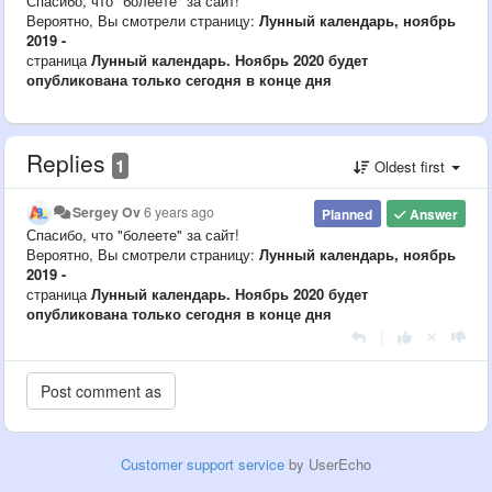
Спасибо, что "болеете" за сайт!
Вероятно, Вы смотрели страницу:
Лунный календарь, ноябрь
2019 -
страница
Лунный календарь. Ноябрь 2020 будет
опубликована только сегодня в конце дня
Replies
1
Oldest first
Sergey Ov
6 years ago
Planned
Answer
Спасибо, что "болеете" за сайт!
Вероятно, Вы смотрели страницу:
Лунный календарь, ноябрь
2019 -
страница
Лунный календарь. Ноябрь 2020 будет
опубликована только сегодня в конце дня
|
Customer support service
by UserEcho