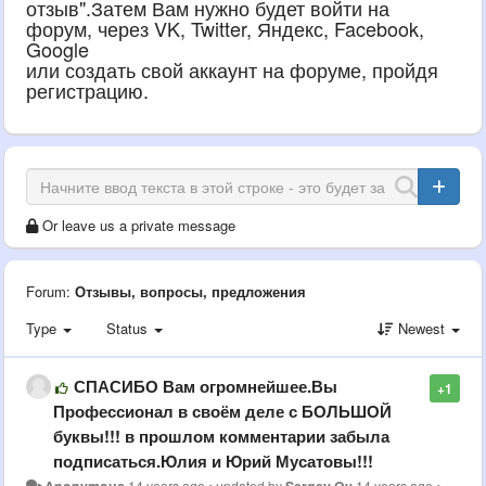
отзыв".Затем Вам нужно будет войти на
форум, через VK, Twitter, Яндекс, Facebook,
Google
или создать свой аккаунт на форуме, пройдя
регистрацию.
Or leave us a private message
Forum:
Отзывы, вопросы, предложения
Type
Status
Newest
СПАСИБО Вам огромнейшее.Вы
+1
Профессионал в своём деле с БОЛЬШОЙ
буквы!!! в прошлом комментарии забыла
подписаться.Юлия и Юрий Мусатовы!!!