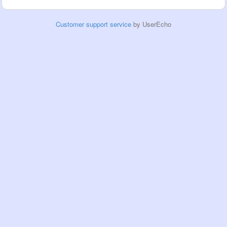
Customer support service
by UserEcho