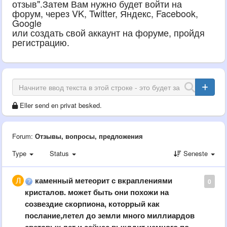
отзыв".Затем Вам нужно будет войти на
форум, через VK, Twitter, Яндекс, Facebook,
Google
или создать свой аккаунт на форуме, пройдя
регистрацию.
Eller send en privat besked.
Forum:
Отзывы, вопросы, предложения
Type
Status
Seneste
каменный метеорит с вкраплениями
0
кристалов. может быть они похожи на
созвездие скорпиона, которрый как
послание,летел до земли много миллиардов