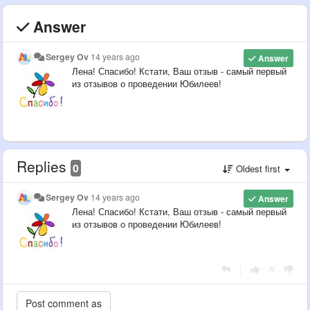
Answer
Sergey Ov
14 years ago
Answer
Лена! Спасибо! Кстати, Ваш отзыв - самый первый
из отзывов о проведении Юбилеев!
Replies
0
Oldest first
Sergey Ov
14 years ago
Answer
Лена! Спасибо! Кстати, Ваш отзыв - самый первый
из отзывов о проведении Юбилеев!
|