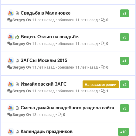
Свадьба в Малиновке
+3
Sergey Ov
11 лет назад
•
обновлен
11 лет назад
•
0
Видео. Отзыв на свадьбе.
+3
Sergey Ov
11 лет назад
•
обновлен
11 лет назад
•
0
ЗАГСы Москвы 2015
+1
Sergey Ov
11 лет назад
•
обновлен
11 лет назад
•
0
Измайловский ЗАГС
На рассмотрении
+2
Sergey Ov
11 лет назад
•
обновлен
11 лет назад
•
1
Смена дизайна свадебного раздела сайта
+3
Sergey Ov
13 лет назад
•
0
Календарь праздников
+10