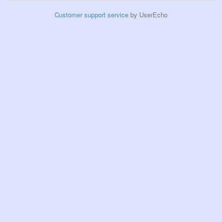
Customer support service
by UserEcho