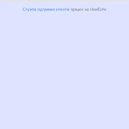
Служба підтримки клієнтів
працює на UserEcho