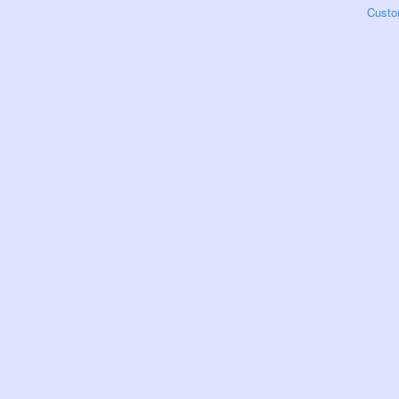
Custo