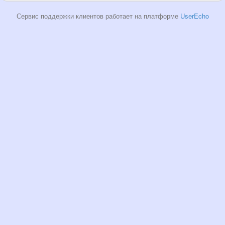
Сервис поддержки клиентов работает на платформе
UserEcho