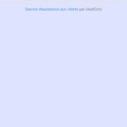
Service d'assistance aux clients
par UserEcho