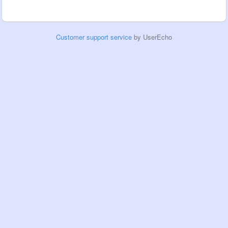
Customer support service
by UserEcho