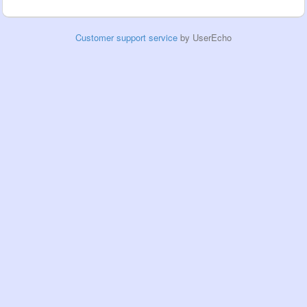
Customer support service
by UserEcho