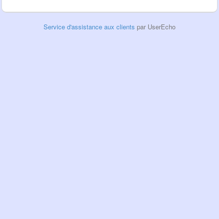
Service d'assistance aux clients
par UserEcho