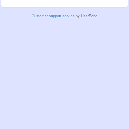
Customer support service
by UserEcho