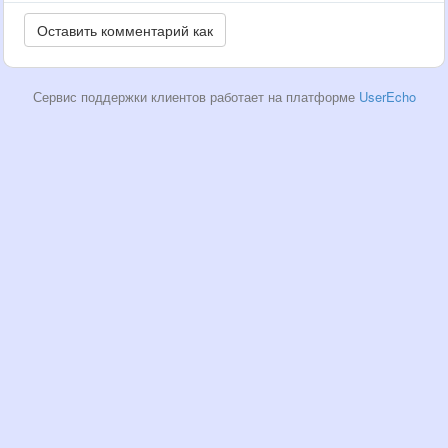
Сервис поддержки клиентов работает на платформе
UserEcho