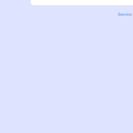
Servicio