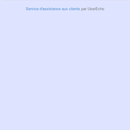
Service d'assistance aux clients
par UserEcho