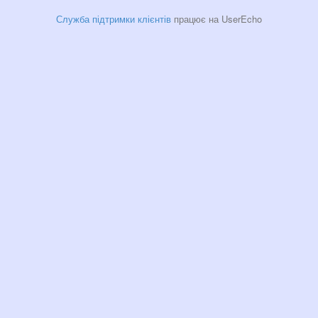
Служба підтримки клієнтів
працює на UserEcho