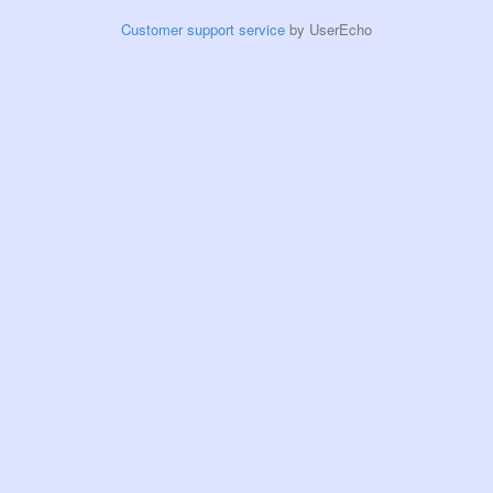
Customer support service
by UserEcho