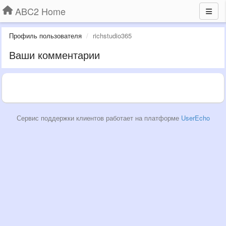
ABC2 Home
Профиль пользователя
richstudio365
Ваши комментарии
Сервис поддержки клиентов работает на платформе
UserEcho