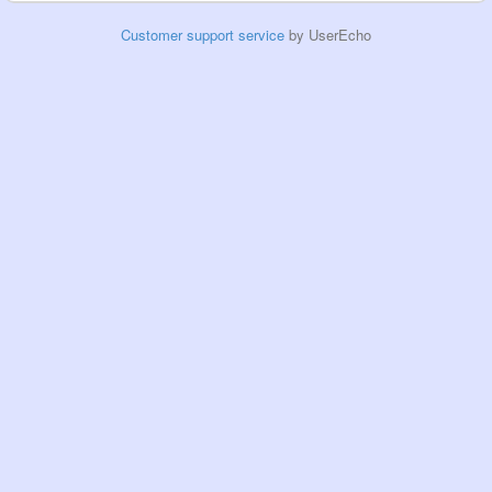
Customer support service
by UserEcho