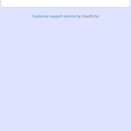
Customer support service
by UserEcho