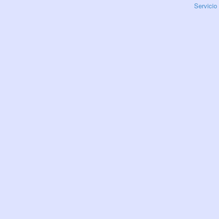
Servicio