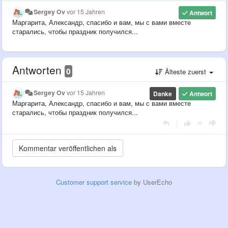
Sergey Ov
vor 15 Jahren
Antwort
Маргарита, Александр, спасибо и вам, мы с вами вместе
старались, чтобы праздник получился...
Antworten
0
Älteste zuerst
Sergey Ov
vor 15 Jahren
Danke
Antwort
Маргарита, Александр, спасибо и вам, мы с вами вместе
старались, чтобы праздник получился...
|
Customer support service
by UserEcho