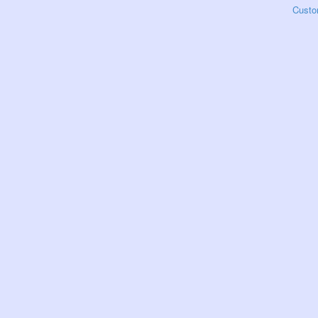
Custo