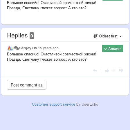
Большое спасибо! Счастливой совместной жизни!
Правда, Светлану гложет вопрос: А кто это?
Replies
0
Oldest first
Sergey Ov
15 years ago
Answer
Большое спасибо! Счастливой совместной жизни!
Правда, Светлану гложет вопрос: А кто это?
|
Customer support service
by UserEcho