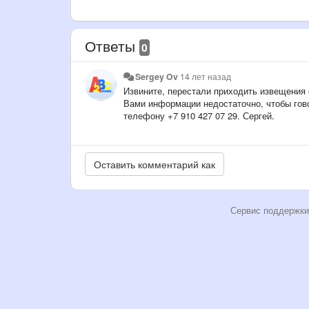
Ответы
0
Sergey Ov
14 лет назад
Извините, перестали приходить извещения 
Вами информации недостаточно, чтобы гово
телефону +7 910 427 07 29. Сергей.
Сервис поддержки