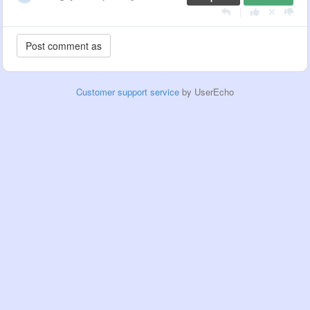
|
Customer support service
by UserEcho