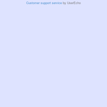
Customer support service
by UserEcho