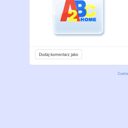
Custo