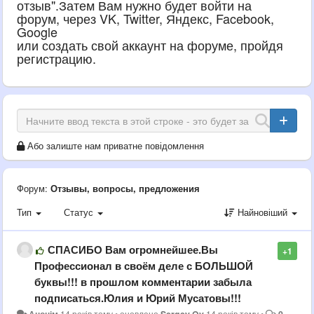
отзыв".Затем Вам нужно будет войти на
форум, через VK, Twitter, Яндекс, Facebook,
Google
или создать свой аккаунт на форуме, пройдя
регистрацию.
Або залиште нам приватне повідомлення
Форум:
Отзывы, вопросы, предложения
Тип
Статус
Найновіший
СПАСИБО Вам огромнейшее.Вы
+1
Профессионал в своём деле с БОЛЬШОЙ
буквы!!! в прошлом комментарии забыла
подписаться.Юлия и Юрий Мусатовы!!!