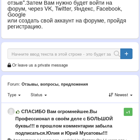
отзыв".Затем Вам нужно будет войти на
форум, через VK, Twitter, Яндекс, Facebook,
Google
или создать свой аккаунт на форуме, пройдя
регистрацию.
Or leave us a private message
Forum:
Отзывы, вопросы, предложения
Type
Status
Newest
СПАСИБО Вам огромнейшее.Вы
+1
Профессионал в своём деле с БОЛЬШОЙ
буквы!!! в прошлом комментарии забыла
подписаться.Юлия и Юрий Мусатовы!!!