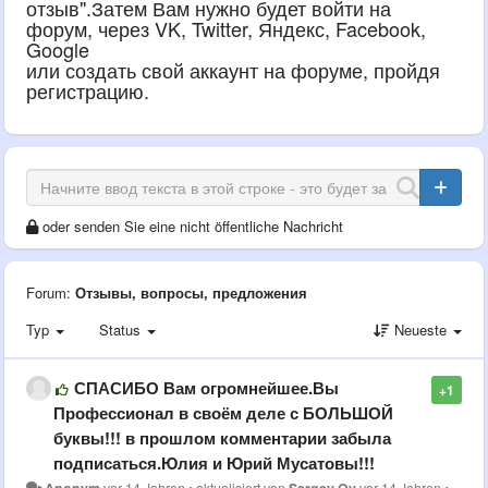
отзыв".Затем Вам нужно будет войти на
форум, через VK, Twitter, Яндекс, Facebook,
Google
или создать свой аккаунт на форуме, пройдя
регистрацию.
oder senden Sie eine nicht öffentliche Nachricht
Forum:
Отзывы, вопросы, предложения
Typ
Status
Neueste
СПАСИБО Вам огромнейшее.Вы
+1
Профессионал в своём деле с БОЛЬШОЙ
буквы!!! в прошлом комментарии забыла
подписаться.Юлия и Юрий Мусатовы!!!